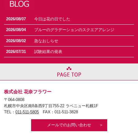
2026/08/07
今日は花の日でした
2026/08/04
ブルーのグラデーションのスクエアアレンジ
2026/08/02
急なおしらせ
2026/07/31
試験結果の発表
株式会社 花奈フラワー
〒064-0808
札幌市中央区南8条西9丁目755-22 ラベニュー札幌1F
TEL：
011-511-5805
FAX：011-511-3828
メールでのお問い合わせ