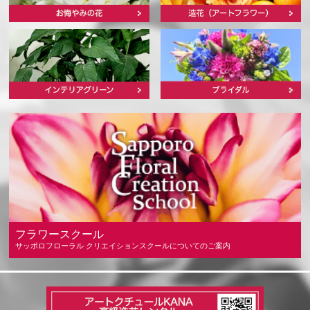
フラワースクール
サッポロフローラル クリエイションスクールについてのご案内