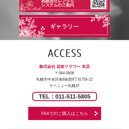
株式会社 花奈フラワー 本店
〒064-0808
札幌市中央区南8条西9丁目755-22
ラベニュー札幌1F
TEL：011-511-5805
FAXでのご購入はこちら