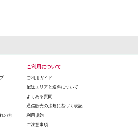
ご利用について
プ
ご利用ガイド
配送エリアと送料について
よくある質問
通信販売の法規に基づく表記
れの方
利用規約
ご注意事項