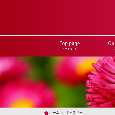
ホーム
ギャラリー