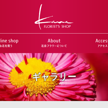
ギャラリー