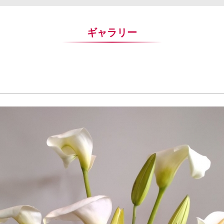
ギャラリー