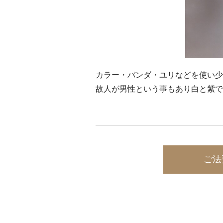
カラー・バンダ・ユリなどを使い少
故人が男性という事もあり白と紫で
ご法