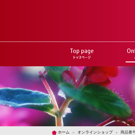
ホーム
オンラインショップ
商品番号